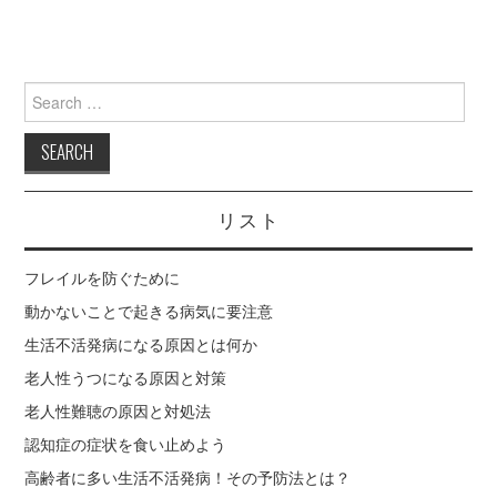
Search
for:
リスト
フレイルを防ぐために
動かないことで起きる病気に要注意
生活不活発病になる原因とは何か
老人性うつになる原因と対策
老人性難聴の原因と対処法
認知症の症状を食い止めよう
高齢者に多い生活不活発病！その予防法とは？