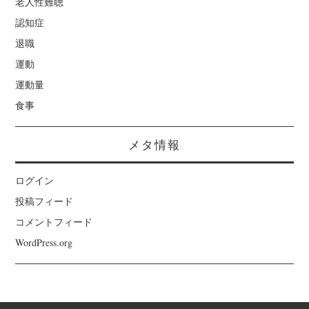
老人性難聴
認知症
退職
運動
運動量
食事
メタ情報
ログイン
投稿フィード
コメントフィード
WordPress.org