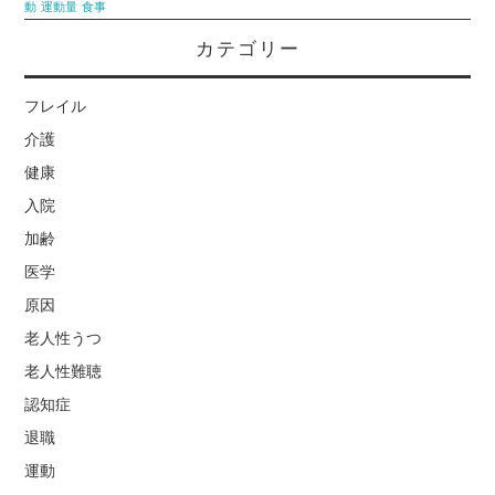
動
運動量
食事
カテゴリー
フレイル
介護
健康
入院
加齢
医学
原因
老人性うつ
老人性難聴
認知症
退職
運動